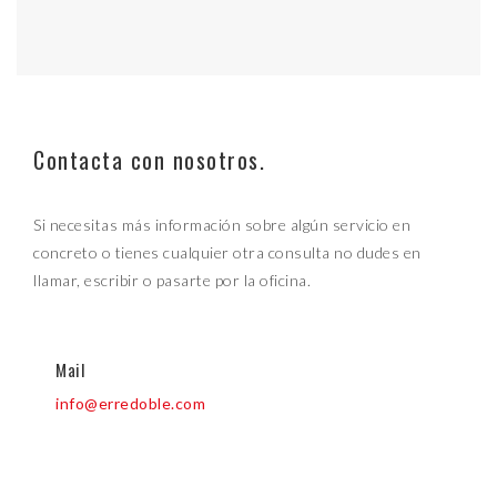
Contacta con nosotros.
Si necesitas más información sobre algún servicio en
concreto o tienes cualquier otra consulta no dudes en
llamar, escribir o pasarte por la oficina.
Mail
info@erredoble.com