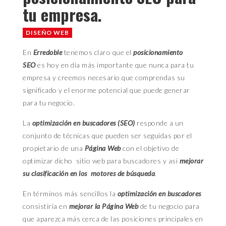
tu empresa.
DISEÑO WEB
En
Erredoble
tenemos claro que el
posicionamiento
SEO
es hoy en día más importante que nunca para tu
empresa y creemos necesario que comprendas su
significado y el enorme potencial que puede generar
para tu negocio.
La
optimización en buscadores (SEO)
responde a un
conjunto de técnicas que pueden ser seguidas por el
propietario de una
Página Web
con el objetivo de
optimizar dicho sitio web para buscadores y así
mejorar
su clasificación en los motores de búsqueda
.
En términos más sencillos la
optimización en buscadores
consistiría en
mejorar la Página Web
de tu negocio para
que aparezca más cerca de las posiciones principales en