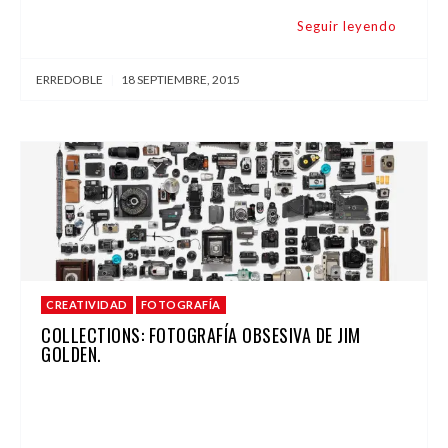
Seguir leyendo
ERREDOBLE
|
18 SEPTIEMBRE, 2015
CREATIVIDAD
FOTOGRAFÍA
COLLECTIONS: FOTOGRAFÍA OBSESIVA DE JIM
GOLDEN.