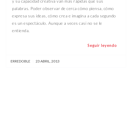
y su capacidad creativa van más rápidas que sus
palabras. Poder observar de cerca cómo piensa, cómo
expresa sus ideas, cómo crea e imagina a cada segundo
es un espectáculo. Aunque a veces casi no se le
entienda.
Seguir leyendo
ERREDOBLE
|
23 ABRIL, 2013