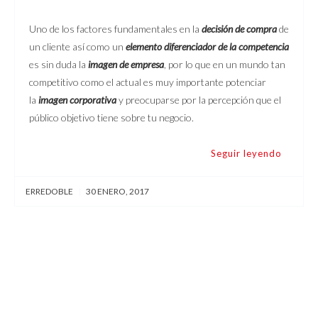
Uno de los factores fundamentales en la
decisión de compra
de
un cliente así como un
elemento diferenciador de la competencia
es sin duda la
imagen de empresa
, por lo que en un mundo tan
competitivo como el actual es muy importante potenciar
la
imagen corporativa
y preocuparse por la percepción que el
público objetivo tiene sobre tu negocio.
Seguir leyendo
ERREDOBLE
|
30 ENERO, 2017