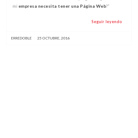
mi
empresa necesita tener una Página Web
?”
Seguir leyendo
ERREDOBLE
|
25 OCTUBRE, 2016