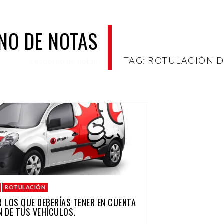
NO DE NOTAS
TAG: ROTULACIÓN 
cuaderno de notas
ROTULACIÓN
 LOS QUE DEBERÍAS TENER EN CUENTA
 DE TUS VEHÍCULOS.