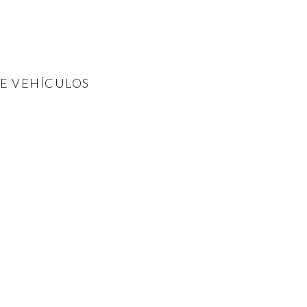
DE VEHÍCULOS