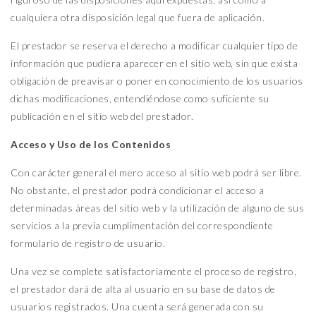
cualquiera otra disposición legal que fuera de aplicación.
El prestador se reserva el derecho a modificar cualquier tipo de
información que pudiera aparecer en el sitio web, sin que exista
obligación de preavisar o poner en conocimiento de los usuarios
dichas modificaciones, entendiéndose como suficiente su
publicación en el sitio web del prestador.
Acceso y Uso de los Contenidos
Con carácter general el mero acceso al sitio web podrá ser libre.
No obstante, el prestador podrá condicionar el acceso a
determinadas áreas del sitio web y la utilización de alguno de sus
servicios a la previa cumplimentación del correspondiente
formulario de registro de usuario.
Una vez se complete satisfactoriamente el proceso de registro,
el prestador dará de alta al usuario en su base de datos de
usuarios registrados. Una cuenta será generada con su