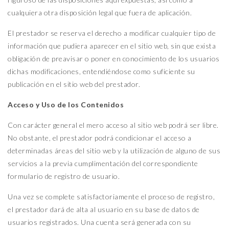
cualquiera otra disposición legal que fuera de aplicación.
El prestador se reserva el derecho a modificar cualquier tipo de
información que pudiera aparecer en el sitio web, sin que exista
obligación de preavisar o poner en conocimiento de los usuarios
dichas modificaciones, entendiéndose como suficiente su
publicación en el sitio web del prestador.
Acceso y Uso de los Contenidos
Con carácter general el mero acceso al sitio web podrá ser libre.
No obstante, el prestador podrá condicionar el acceso a
determinadas áreas del sitio web y la utilización de alguno de sus
servicios a la previa cumplimentación del correspondiente
formulario de registro de usuario.
Una vez se complete satisfactoriamente el proceso de registro,
el prestador dará de alta al usuario en su base de datos de
usuarios registrados. Una cuenta será generada con su