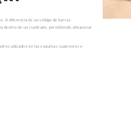
s. A diferencia de un código de barras
ada dentro de un cuadrado, permitiendo almacenar
uadros ubicados en las esquinas superiores e