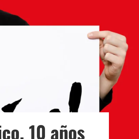
ico. 10 años