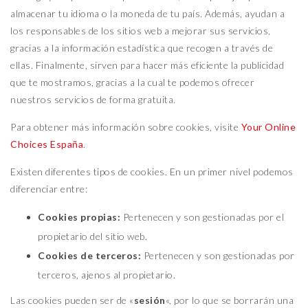
almacenar tu idioma o la moneda de tu país. Además, ayudan a
los responsables de los sitios web a mejorar sus servicios,
gracias a la información estadística que recogen a través de
ellas. Finalmente, sirven para hacer más eficiente la publicidad
que te mostramos, gracias a la cual te podemos ofrecer
nuestros servicios de forma gratuita.
Para obtener más información sobre cookies, visite
Your Online
Choices España
.
Existen diferentes tipos de cookies. En un primer nivel podemos
diferenciar entre:
Cookies propias:
Pertenecen y son gestionadas por el
propietario del sitio web.
Cookies de terceros:
Pertenecen y son gestionadas por
terceros, ajenos al propietario.
Las cookies pueden ser de «
sesión
«, por lo que se borrarán una