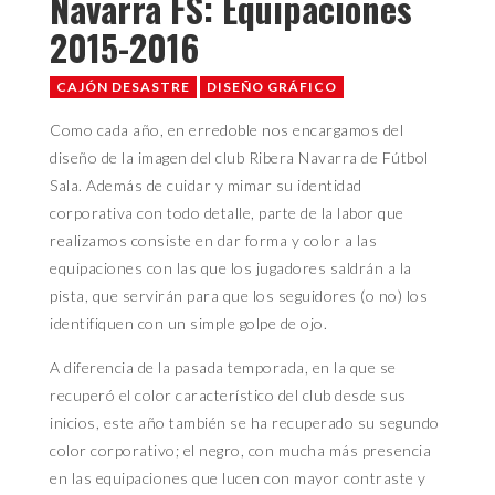
Navarra FS: Equipaciones
2015-2016
CAJÓN DESASTRE
DISEÑO GRÁFICO
Como cada año, en erredoble nos encargamos del
diseño de la imagen del club Ribera Navarra de Fútbol
Sala. Además de cuidar y mimar su identidad
corporativa con todo detalle, parte de la labor que
realizamos consiste en dar forma y color a las
equipaciones con las que los jugadores saldrán a la
pista, que servirán para que los seguidores (o no) los
identifiquen con un simple golpe de ojo.
A diferencia de la pasada temporada, en la que se
recuperó el color característico del club desde sus
inicios, este año también se ha recuperado su segundo
color corporativo; el negro, con mucha más presencia
en las equipaciones que lucen con mayor contraste y