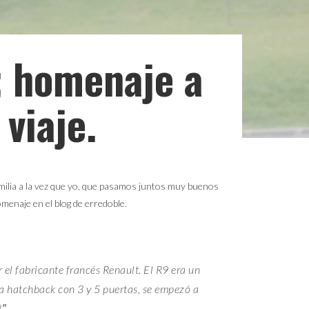
; homenaje a